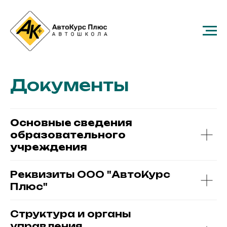
Документы
Основные сведения
образовательного
учреждения
Реквизиты ООО "АвтоКурс
Плюс"
Структура и органы
управления