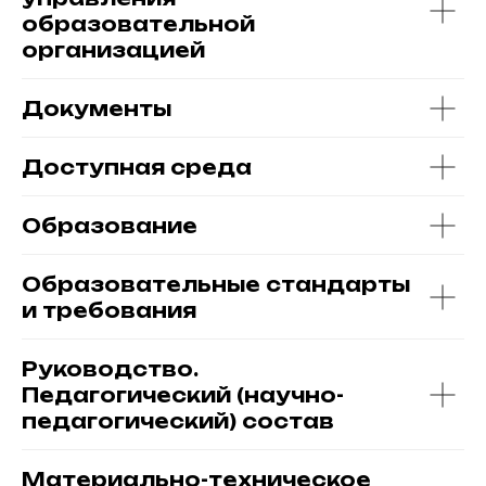
образовательной
организацией
Документы
Доступная среда
Образование
Образовательные стандарты
и требования
Руководство.
Педагогический (научно-
педагогический) состав
Материально-техническое