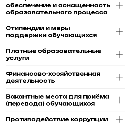
обеспечение и оснащенность
образовательного процесса
Стипендии и меры
поддержки обучающихся
Платные образовательные
услуги
Финансово-хозяйственная
деятельность
Вакантные места для приёма
(перевода) обучающихся
Противодействие коррупции